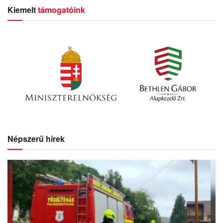
Kiemelt
támogatóink
Népszerű hírek