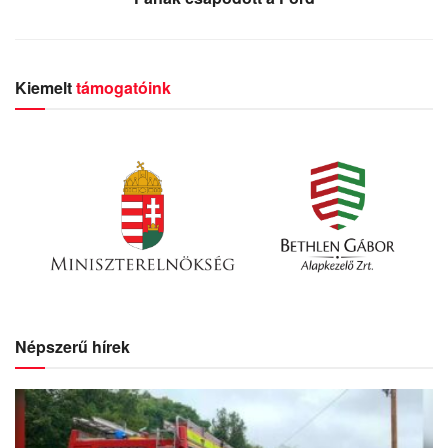
Kiemelt
támogatóink
Népszerű hírek