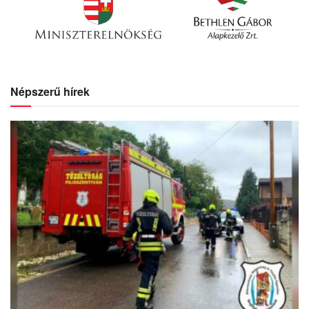
Népszerű hírek