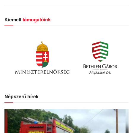
Kiemelt
támogatóink
Népszerű hírek