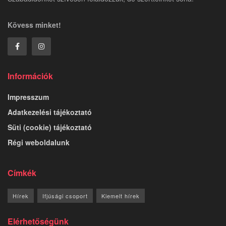
Kövess minket!
Információk
Impresszum
Adatkezelési tájékoztató
Süti (cookie) tájékoztató
Régi weboldalunk
Címkék
Hírek
Ifjúsági csoport
Kiemelt hírek
Elérhetőségünk