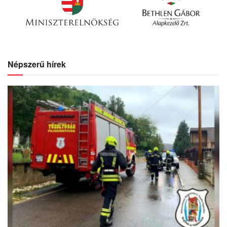
Népszerű hírek