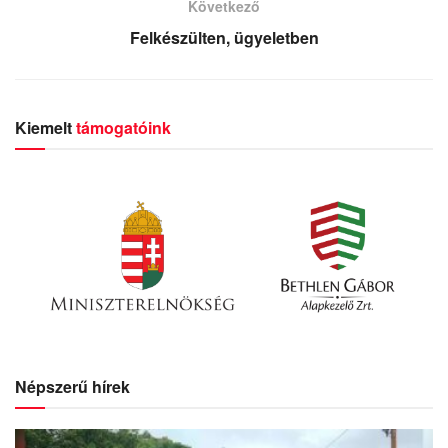
Következő
Felkészülten, ügyeletben
Kiemelt
támogatóink
Népszerű hírek