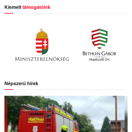
Kiemelt
támogatóink
Népszerű hírek