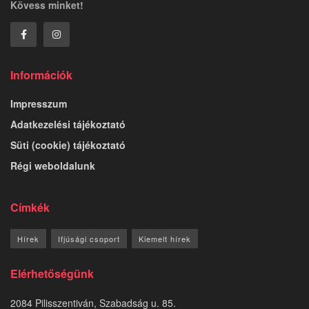
Kövess minket!
Információk
Impresszum
Adatkezelési tájékoztató
Süti (cookie) tájékoztató
Régi weboldalunk
Címkék
Hírek
Ifjúsági csoport
Kiemelt hírek
Elérhetőségünk
2084 Pilisszentiván, Szabadság u. 85.