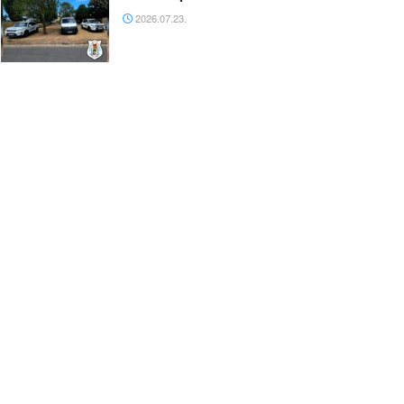
2026.07.23.