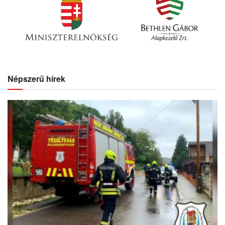
Népszerű hírek