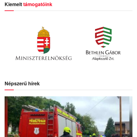
Kiemelt
támogatóink
Népszerű hírek