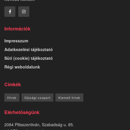
Információk
Impresszum
Adatkezelési tájékoztató
Süti (cookie) tájékoztató
Régi weboldalunk
Címkék
Hírek
Ifjúsági csoport
Kiemelt hírek
Elérhetőségünk
2084 Pilisszentiván, Szabadság u. 85.