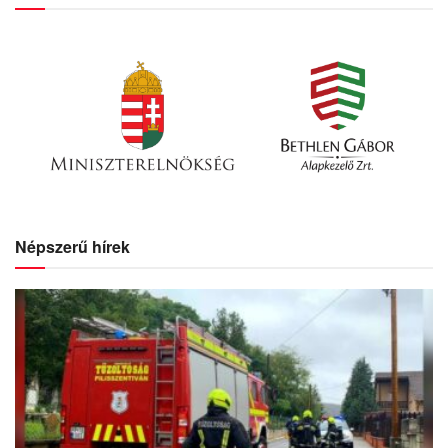
Népszerű hírek