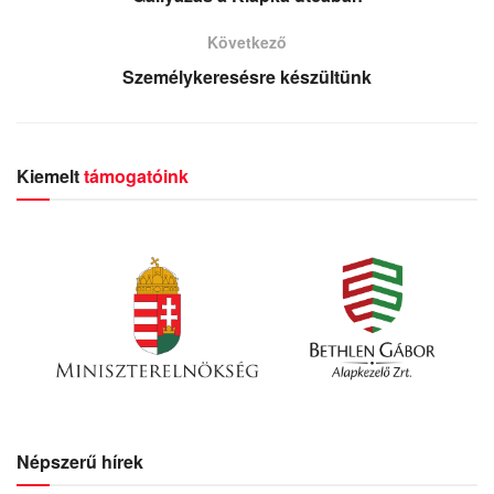
Következő
Személykeresésre készültünk
Kiemelt
támogatóink
Népszerű hírek