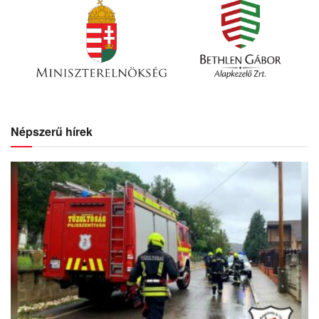
Népszerű hírek