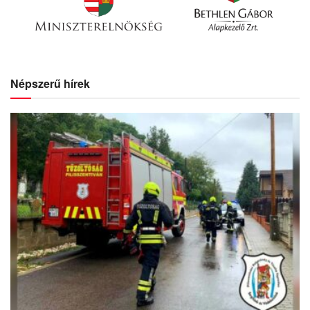
Népszerű hírek