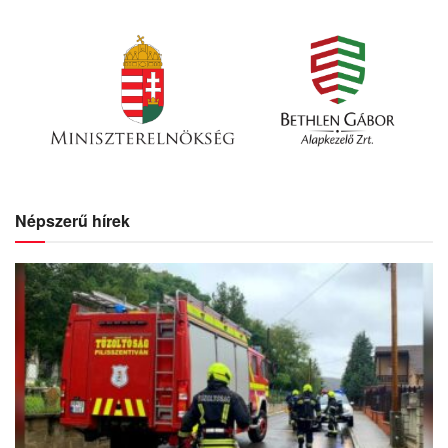
Népszerű hírek