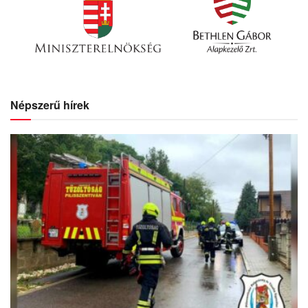
Népszerű hírek