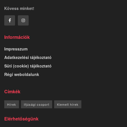
Kövess minket!
Információk
Impresszum
Adatkezelési tájékoztató
Süti (cookie) tájékoztató
Régi weboldalunk
Címkék
Hírek
Ifjúsági csoport
Kiemelt hírek
Elérhetőségünk