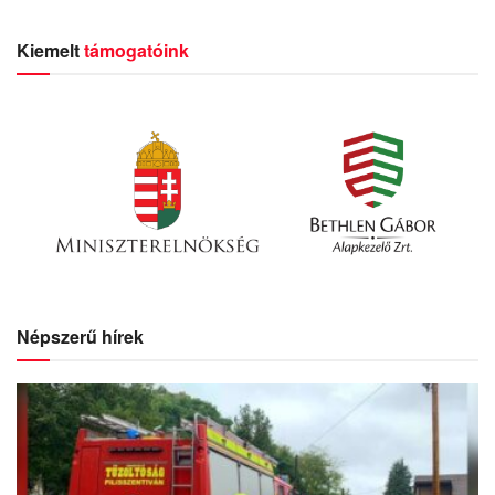
Kiemelt
támogatóink
Népszerű hírek