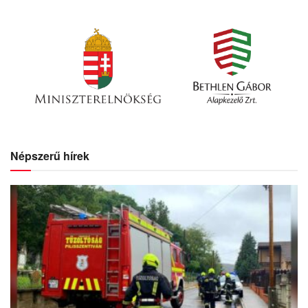
Népszerű hírek