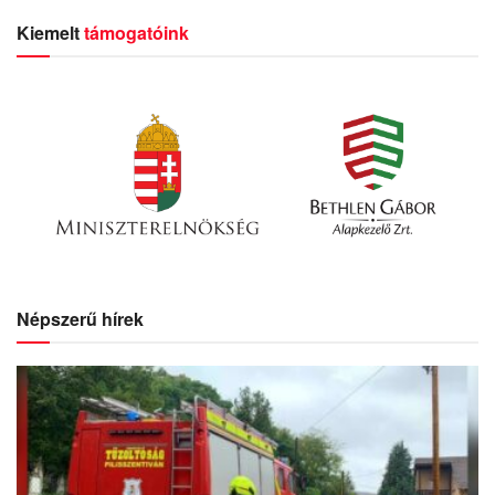
Kiemelt
támogatóink
Népszerű hírek