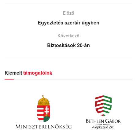
Előző
Egyeztetés szertár ügyben
Következő
Biztosítások 20-án
Kiemelt
támogatóink