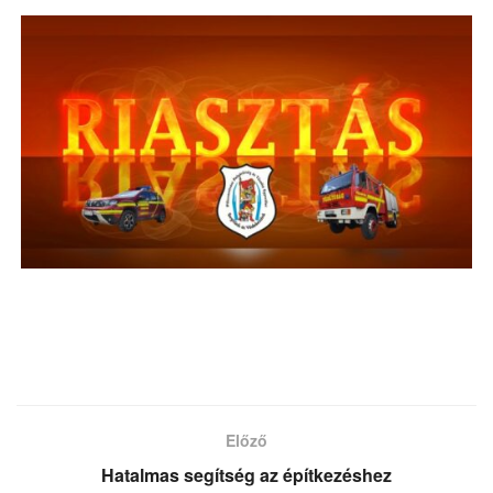
Előző
Hatalmas segítség az építkezéshez