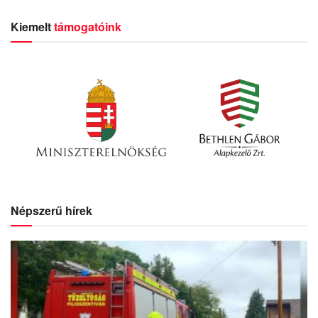
Kiemelt
támogatóink
Népszerű hírek