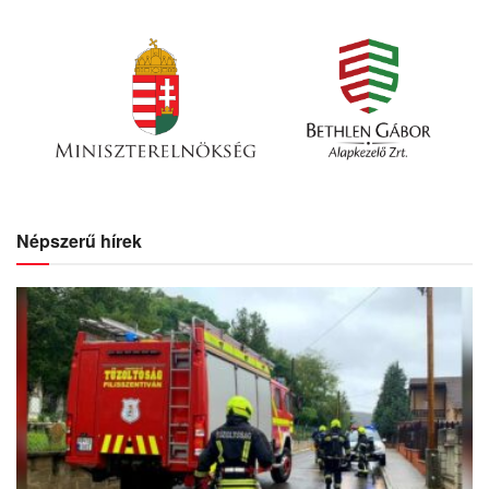
Népszerű hírek