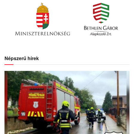
Népszerű hírek