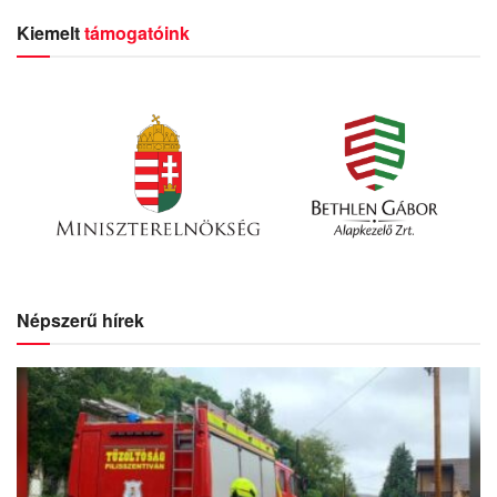
Kiemelt
támogatóink
Népszerű hírek