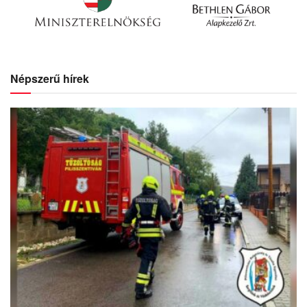
Népszerű hírek