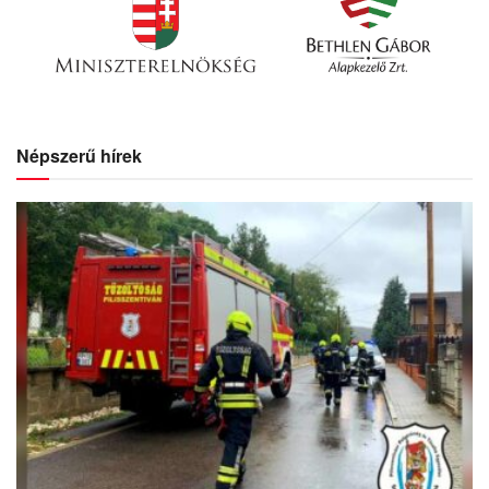
Népszerű hírek