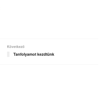
Következő
Tanfolyamot kezdtünk