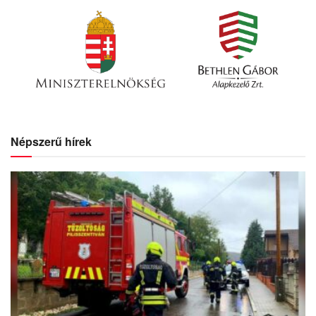
Népszerű hírek