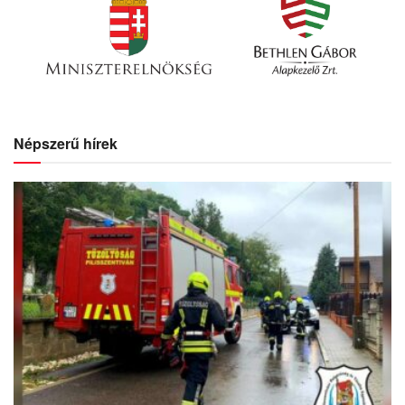
Népszerű hírek