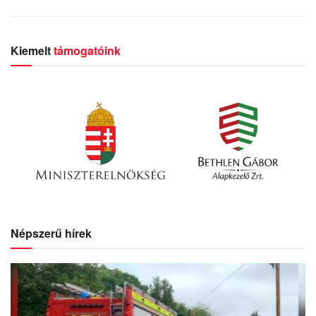
Kiemelt
támogatóink
Népszerű hírek