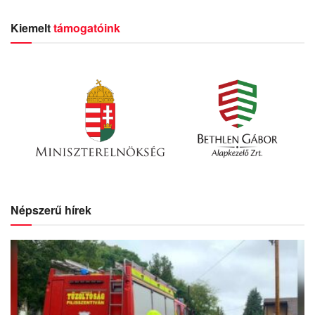
Kiemelt
támogatóink
Népszerű hírek