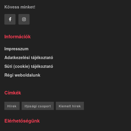
Kövess minket!
Információk
Impresszum
Adatkezelési tájékoztató
Süti (cookie) tájékoztató
Régi weboldalunk
Címkék
Hírek
Ifjúsági csoport
Kiemelt hírek
Elérhetőségünk