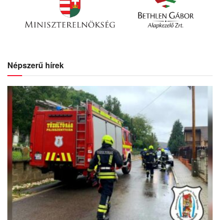
Népszerű hírek