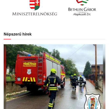
Népszerű hírek