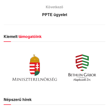
Következő
PPTE ügyelet
Kiemelt
támogatóink
Népszerű hírek