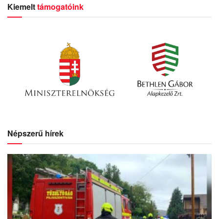
Kiemelt
támogatóink
Népszerű hírek