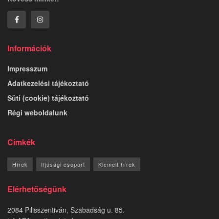
Információk
Impresszum
Adatkezelési tájékoztató
Süti (cookie) tájékoztató
Régi weboldalunk
Címkék
Hírek
Ifjúsági csoport
Kiemelt hírek
Elérhetőségünk
2084 Pilisszentiván, Szabadság u. 85.