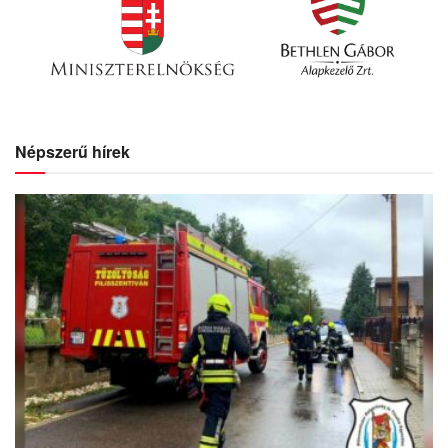
Népszerű hírek