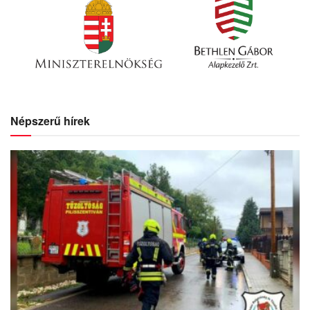
Népszerű hírek