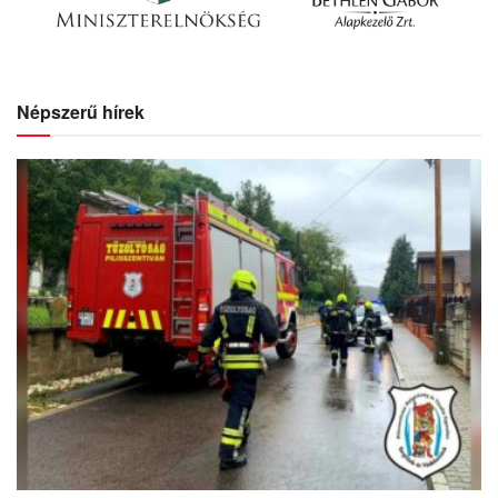
Népszerű hírek