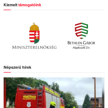
Kiemelt
támogatóink
Népszerű hírek