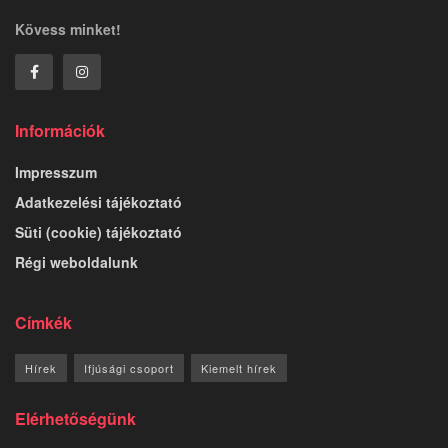
Kövess minket!
Információk
Impresszum
Adatkezelési tájékoztató
Süti (cookie) tájékoztató
Régi weboldalunk
Címkék
Hírek
Ifjúsági csoport
Kiemelt hírek
Elérhetőségünk