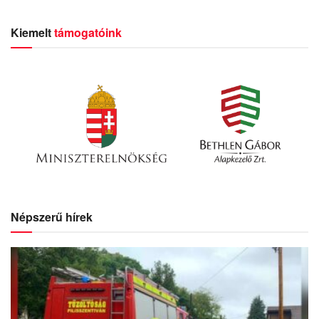
Kiemelt
támogatóink
Népszerű hírek