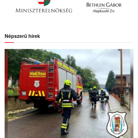
Népszerű hírek