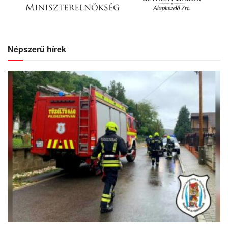
Népszerű hírek