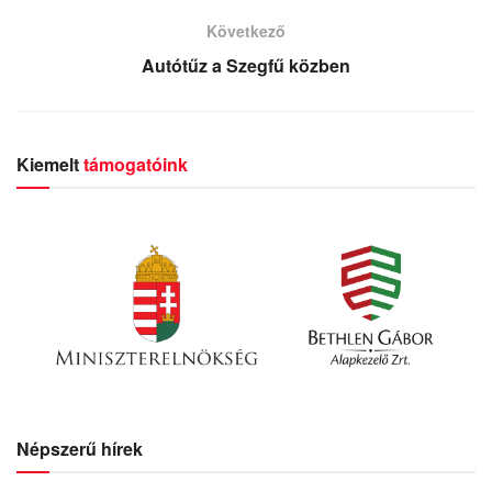
Következő
Autótűz a Szegfű közben
Kiemelt
támogatóink
Népszerű hírek