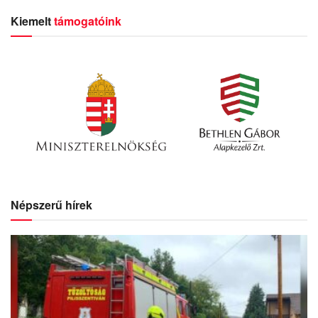
Kiemelt
támogatóink
Népszerű hírek