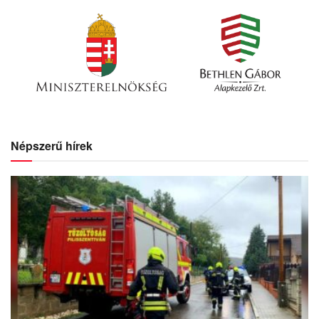
Népszerű hírek