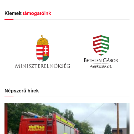
Kiemelt
támogatóink
Népszerű hírek