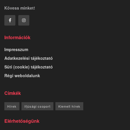
Kövess minket!
Információk
Impresszum
Adatkezelési tájékoztató
Süti (cookie) tájékoztató
Régi weboldalunk
Címkék
Hírek
Ifjúsági csoport
Kiemelt hírek
Elérhetőségünk