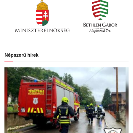
Népszerű hírek