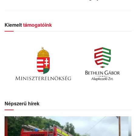
Kiemelt
támogatóink
Népszerű hírek