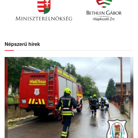
Népszerű hírek